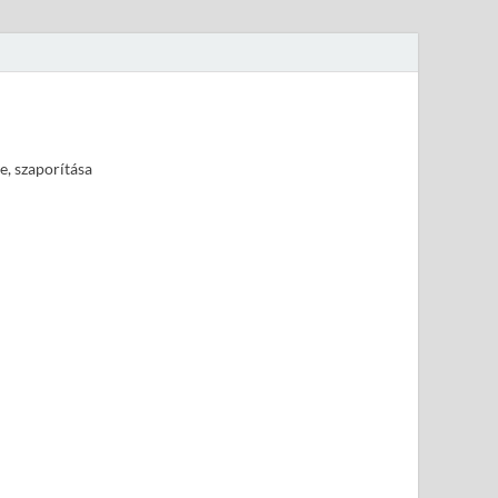
e, szaporítása