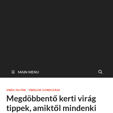
MAIN MENU
VIRÁG FAJTÁK
/
VIRÁGOK GONDOZÁSA
Megdöbbentő kerti virág
tippek, amiktől mindenki