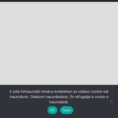
A jobb felhasználói élmény érdekében az oldalon cookie-kat
használunk. Oldalunk használatával, Ön elfogadja a cookie-k
használatát.
OK
Nem