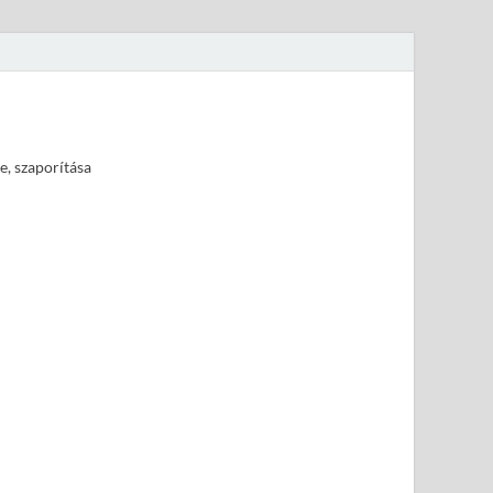
e, szaporítása