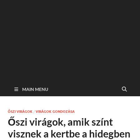
MAIN MENU
ŐSZI VIRÁGOK
/
VIRÁGOK GONDOZÁSA
Őszi virágok, amik színt
visznek a kertbe a hidegben