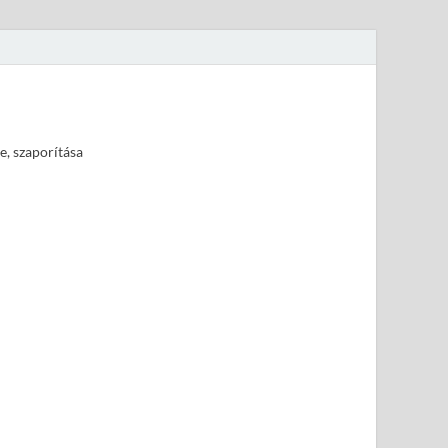
e, szaporítása