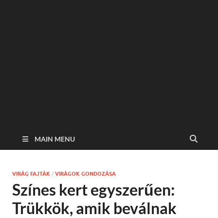
MAIN MENU
VIRÁG FAJTÁK
/
VIRÁGOK GONDOZÁSA
Színes kert egyszerűen:
Trükkök, amik beválnak