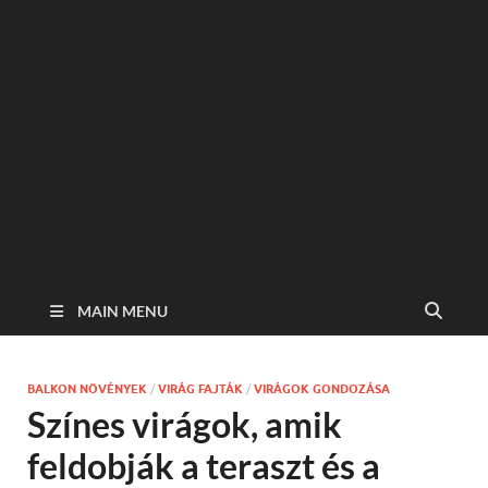
MAIN MENU
BALKON NÖVÉNYEK
/
VIRÁG FAJTÁK
/
VIRÁGOK GONDOZÁSA
Színes virágok, amik
feldobják a teraszt és a