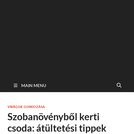
MAIN MENU
VIRÁGOK GONDOZÁSA
Szobanövényből kerti
csoda: átültetési tippek