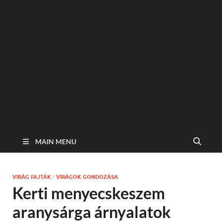
MAIN MENU
VIRÁG FAJTÁK
/
VIRÁGOK GONDOZÁSA
Kerti menyecskeszem
aranysárga árnyalatok