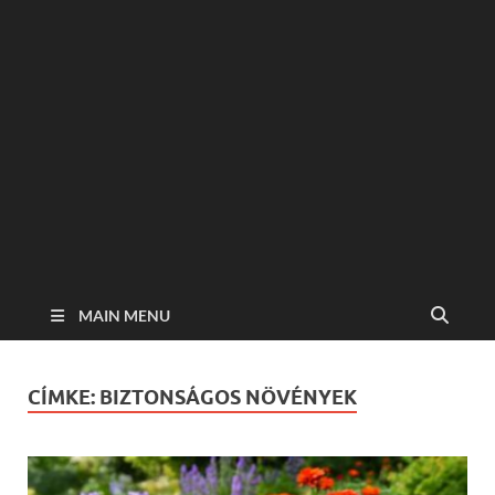
MAIN MENU
CÍMKE:
BIZTONSÁGOS NÖVÉNYEK