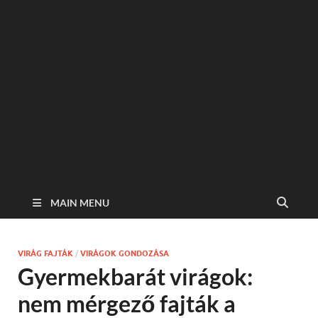
MAIN MENU
VIRÁG FAJTÁK
/
VIRÁGOK GONDOZÁSA
Gyermekbarát virágok:
nem mérgező fajták a