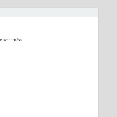
e, szaporítása