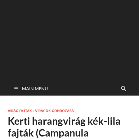
MAIN MENU
VIRÁG FAJTÁK
/
VIRÁGOK GONDOZÁSA
Kerti harangvirág kék-lila
fajták (Campanula