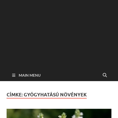
MAIN MENU
CÍMKE:
GYÓGYHATÁSÚ NÖVÉNYEK