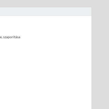
e, szaporítása