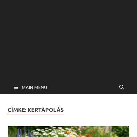
MAIN MENU
CÍMKE:
KERTÁPOLÁS