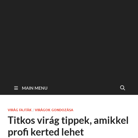
MAIN MENU
VIRÁG FAJTÁK
/
VIRÁGOK GONDOZÁSA
Titkos virág tippek, amikkel
profi kerted lehet