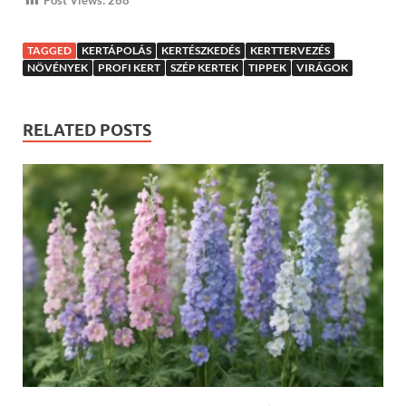
TAGGED
KERTÁPOLÁS
KERTÉSZKEDÉS
KERTTERVEZÉS
NÖVÉNYEK
PROFI KERT
SZÉP KERTEK
TIPPEK
VIRÁGOK
RELATED POSTS