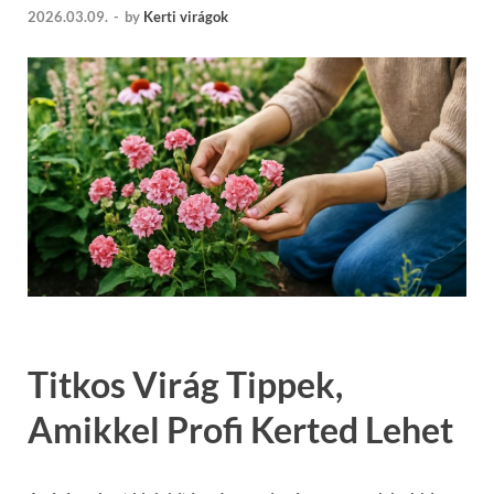
2026.03.09.
-
by
Kerti virágok
Titkos Virág Tippek,
Amikkel Profi Kerted Lehet