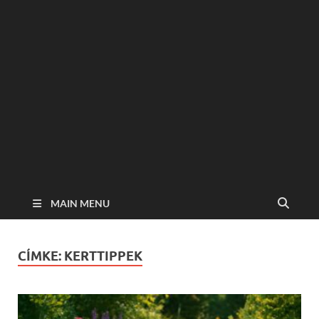
MAIN MENU
CÍMKE:
KERTTIPPEK