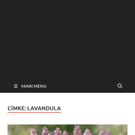
MAIN MENU
CÍMKE:
LAVANDULA