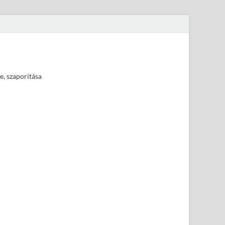
e, szaporítása