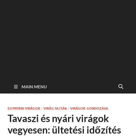
MAIN MENU
EGYNYÁRI VIRÁGOK
/
VIRÁG FAJTÁK
/
VIRÁGOK GONDOZÁSA
Tavaszi és nyári virágok
vegyesen: ültetési időzítés