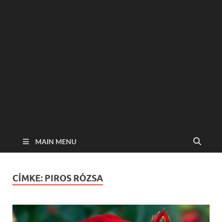
MAIN MENU
CÍMKE:
PIROS RÓZSA