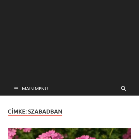
MAIN MENU
CÍMKE:
SZABADBAN