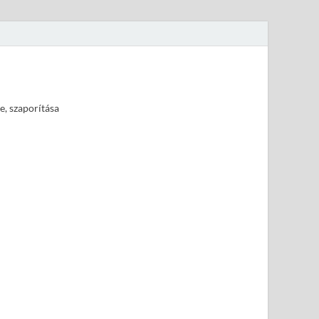
e, szaporítása