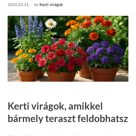
2026.03.31.
-
by
Kerti virágok
Kerti virágok, amikkel
bármely teraszt feldobhatsz