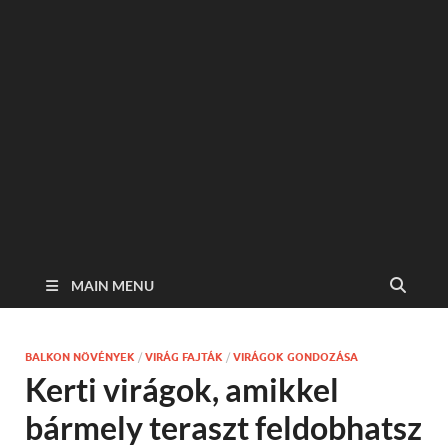
MAIN MENU
BALKON NÖVÉNYEK
/
VIRÁG FAJTÁK
/
VIRÁGOK GONDOZÁSA
Kerti virágok, amikkel
bármely teraszt feldobhatsz