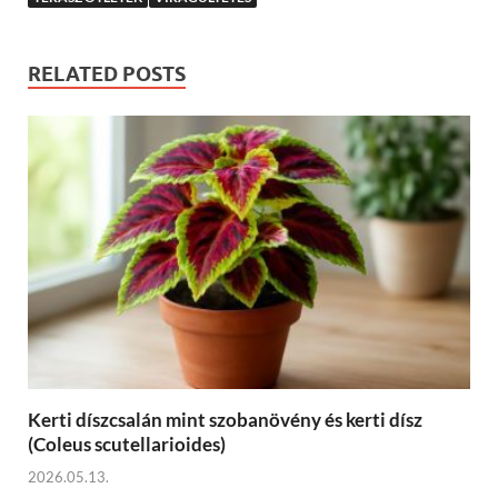
RELATED POSTS
Kerti díszcsalán mint szobanövény és kerti dísz
(Coleus scutellarioides)
2026.05.13.