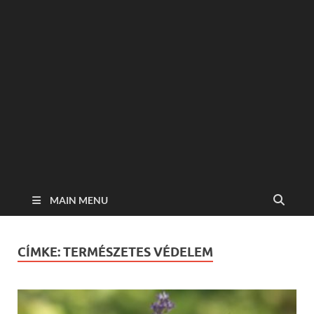
MAIN MENU
CÍMKE:
TERMÉSZETES VÉDELEM