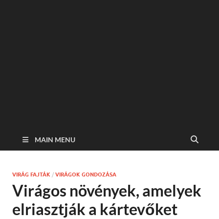
MAIN MENU
VIRÁG FAJTÁK
/
VIRÁGOK GONDOZÁSA
Virágos növények, amelyek
elriasztják a kártevőket