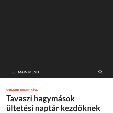
MAIN MENU
VIRÁGOK GONDOZÁSA
Tavaszi hagymások –
ültetési naptár kezdőknek