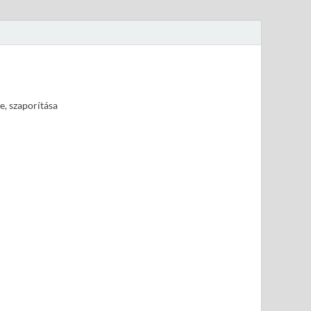
e, szaporítása