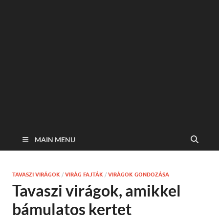
MAIN MENU
TAVASZI VIRÁGOK
/
VIRÁG FAJTÁK
/
VIRÁGOK GONDOZÁSA
Tavaszi virágok, amikkel
bámulatos kertet