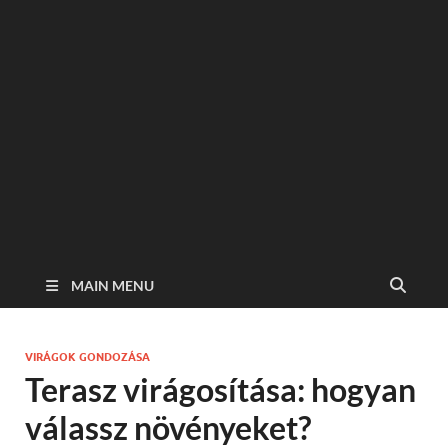
MAIN MENU
VIRÁGOK GONDOZÁSA
Terasz virágosítása: hogyan
válassz növényeket?