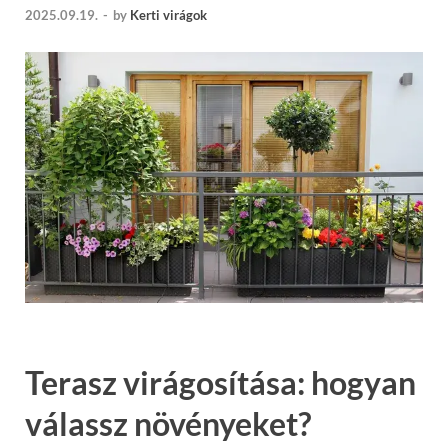
2025.09.19.
-
by
Kerti virágok
Terasz virágosítása: hogyan
válassz növényeket?