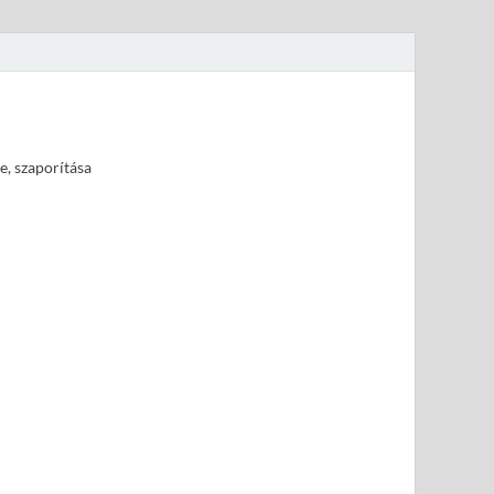
e, szaporítása