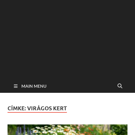
MAIN MENU
CÍMKE:
VIRÁGOS KERT