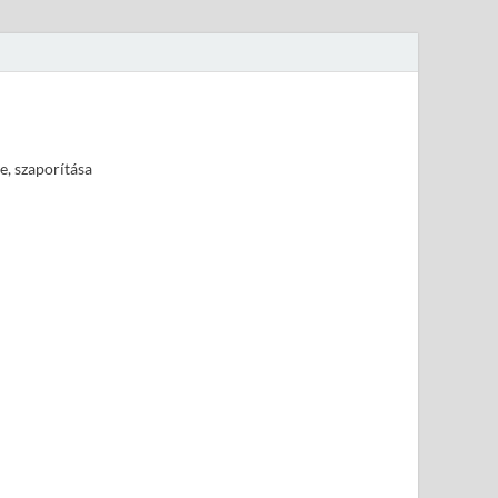
e, szaporítása