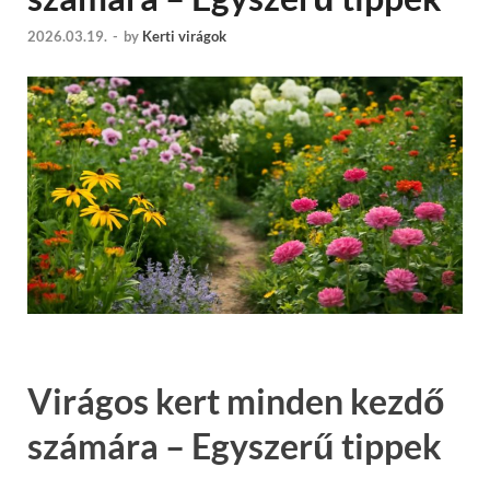
2026.03.19.
-
by
Kerti virágok
Virágos kert minden kezdő
számára – Egyszerű tippek