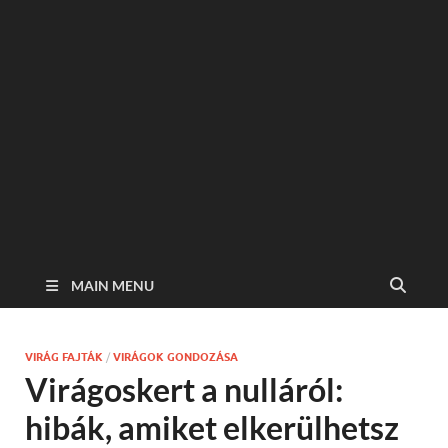
MAIN MENU
VIRÁG FAJTÁK
/
VIRÁGOK GONDOZÁSA
Virágoskert a nulláról:
hibák, amiket elkerülhetsz