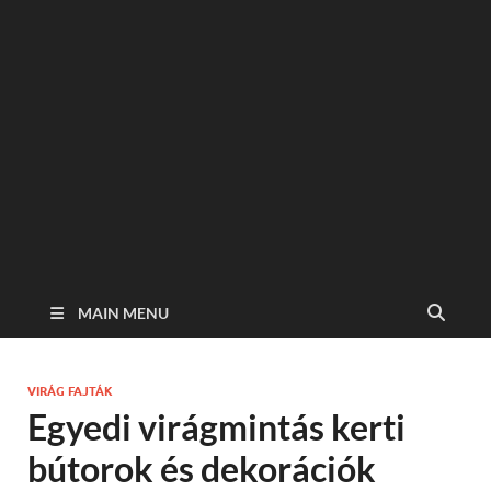
MAIN MENU
VIRÁG FAJTÁK
Egyedi virágmintás kerti
bútorok és dekorációk