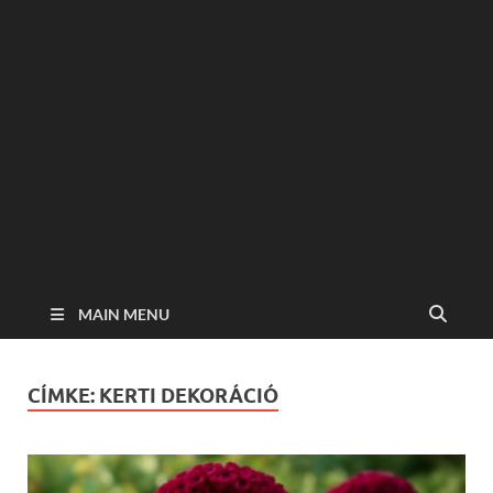
MAIN MENU
CÍMKE:
KERTI DEKORÁCIÓ