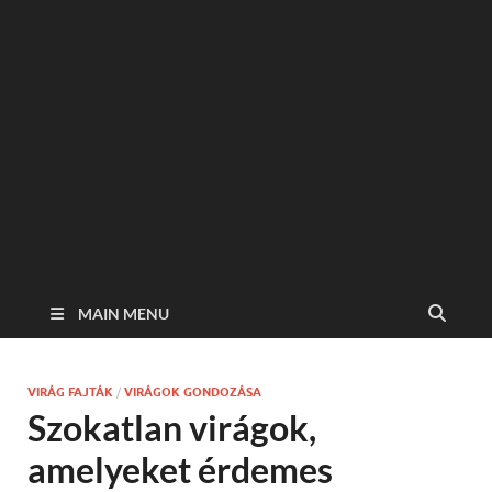
MAIN MENU
VIRÁG FAJTÁK
/
VIRÁGOK GONDOZÁSA
Szokatlan virágok,
amelyeket érdemes