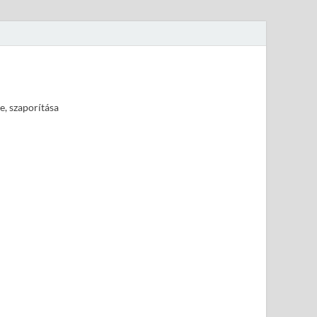
e, szaporítása