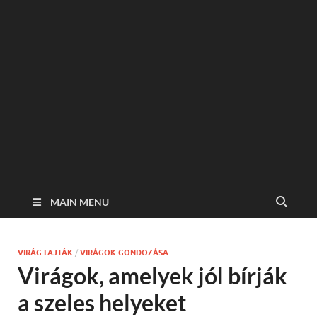
MAIN MENU
VIRÁG FAJTÁK
/
VIRÁGOK GONDOZÁSA
Virágok, amelyek jól bírják
a szeles helyeket