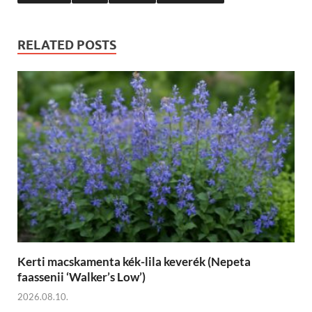
RELATED POSTS
Kerti macskamenta kék-lila keverék (Nepeta
faassenii ‘Walker’s Low’)
2026.08.10.