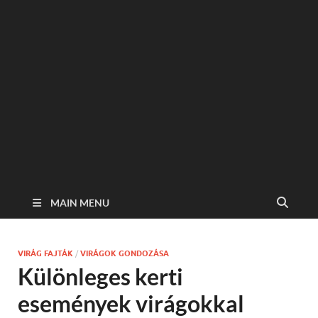
MAIN MENU
VIRÁG FAJTÁK
/
VIRÁGOK GONDOZÁSA
Különleges kerti
események virágokkal