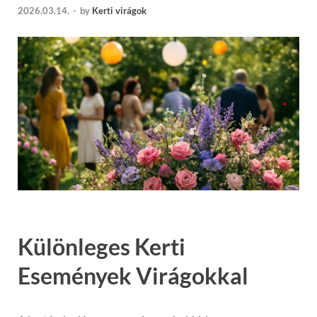
2026.03.14.
-
by
Kerti virágok
Különleges Kerti
Események Virágokkal