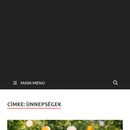
MAIN MENU
CÍMKE:
ÜNNEPSÉGEK