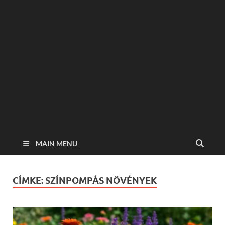
MAIN MENU
CÍMKE:
SZÍNPOMPÁS NÖVÉNYEK