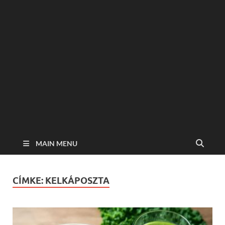
MAIN MENU
CÍMKE:
KELKÁPOSZTA