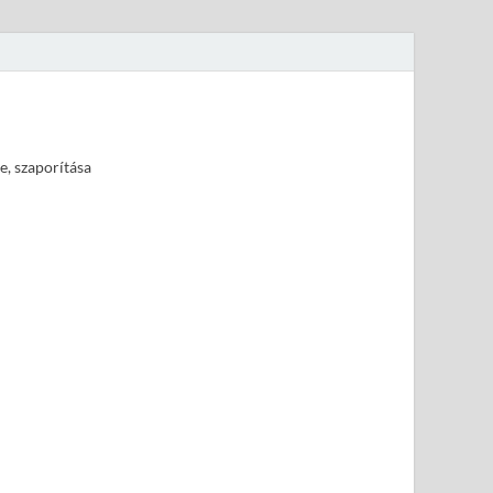
e, szaporítása