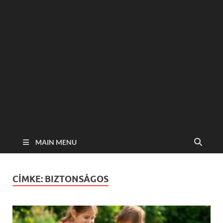
MAIN MENU
CÍMKE:
BIZTONSÁGOS