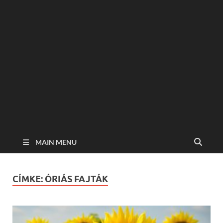
MAIN MENU
CÍMKE:
ÓRIÁS FAJTÁK