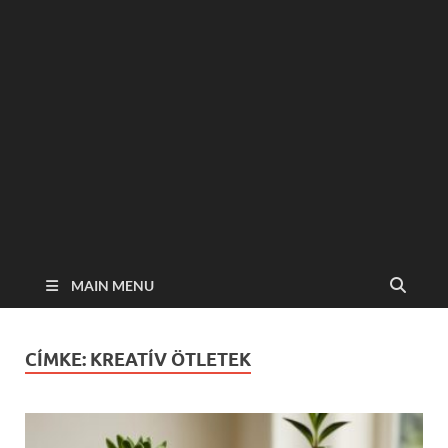
MAIN MENU
CÍMKE:
KREATÍV ÖTLETEK